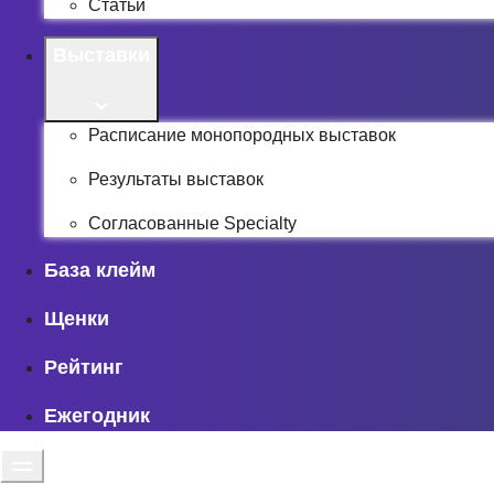
Статьи
Выставки
Расписание монопородных выставок
Результаты выставок
Согласованные Specialty
База клейм
Щенки
Рейтинг
Ежегодник