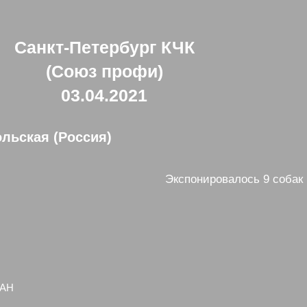
Санкт-Петербург КЧК
(Союз профи)
03.04.2021
ольская (Россия)
Экспонировалось 9 собак
ДАН